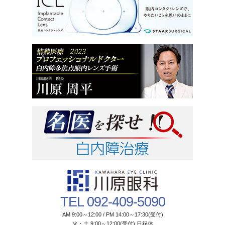
TEL 092-409-5090
AM 9:00～12:00 / PM 14:00～17:30(受付)
火・土 9:00～12:00(受付) 日祝休