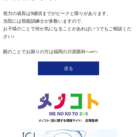
視力の成長は9歳頃までがピークと限りがあります。
当院には視能訓練士が多数いますので、
お子様のことで何か気になることがあればいつでもご相談くだ
さい♪
眼のことでお困りの方は福岡の川原眼科へ👀✨
戻る