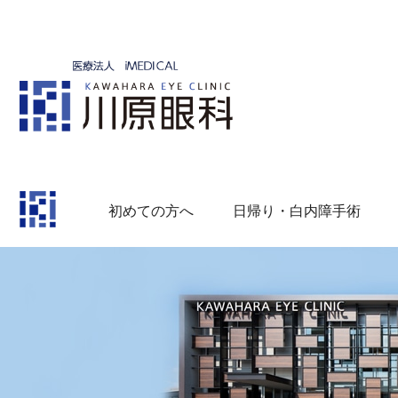
初めての方へ
日帰り・白内障手術