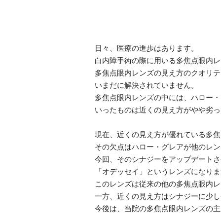
日々、医療の進歩はあります。
白内障手術の際に用いる多焦点眼内レ
多焦点眼内レンズの見え方のクオリテ
いまだに解決されていません。
多焦点眼内レンズの中には、ハロー・
いったものは近くの見え方がやや劣っ
現在、近くの見え方が優れている多焦
その欠点はハロー・グレアが他のレン
今回、そのシナジーをアップデートさ
「オデッセイ」というレンズになりま
このレンズは従来の他の多焦点眼内レ
一方、近くの見え方はシナジーに少し
今後は、当院の多焦点眼内レンズの主