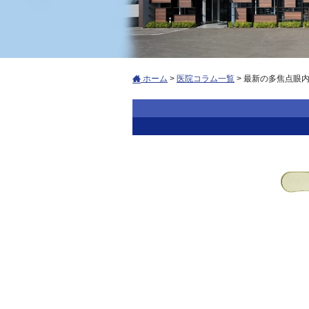
ホーム
>
医院コラム一覧
>
最新の多焦点眼