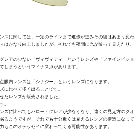
ンズに関しては、一定のラインまで進歩が進みその後はあまり変
ィはかなり向上しましたが、それでも夜間に光が散って見えたり
グレアの少ない「ヴィヴィティ」というレンズや「ファインビジ
てしまうというマイナス点があります。
点眼内レンズは「シナジー」というレンズになります。
ズに比べて多く出ることです。
せたレンズが販売されました。
す。
ンズに比べてもハロー・グレアが少なくなり、遠くの見え方のク
劣るようですが、それでも十分近くは見えるレンズの構造になっ
力もこのオデッセイに変わってくる可能性があります。