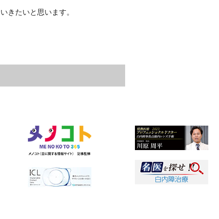
ていきたいと思います。