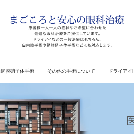
網膜硝子体手術
その他の手術について
ドライアイI