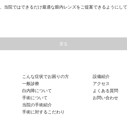
、当院ではできるだけ最適な眼内レンズをご提案できるようにし
戻る
こんな症状でお困りの方
設備紹介
一般診療
アクセス
白内障について
よくある質問
手術について
お問い合わせ
当院の手術紹介
手術に対するこだわり