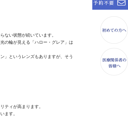
わらない状態が続いています。
、光の輪が見える「ハロー・グレア」は
ョン」というレンズもありますが、そう
オリティが高まります。
ています。