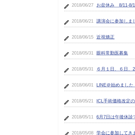
2018/06/27
お盆休み 8/11-8/1
2018/06/21
講演会に参加しま
2018/06/15
近視矯正
2018/05/31
眼科常勤医募集
2018/05/31
６月１日、６日、2
2018/06/01
LINE＠始めました
2018/05/21
ICL手術価格改定
2018/05/11
6月7日は午後休診
2018/05/08
学会に参加してき