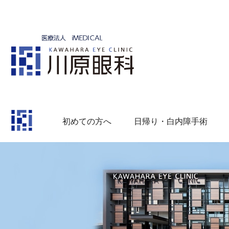
初めての方へ
日帰り・白内障手術