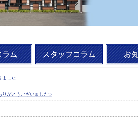
りました
ありがとうございました✨