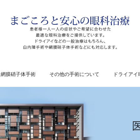
網膜硝子体手術
その他の手術について
ドライアイI